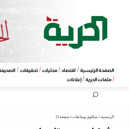
الصفحة الرئيسية
اقتصاد
محليات
تحقيقات
الصحيفة 
ملفات الحرية
إعلانات
الرئيسية
»
شكاوى ومتابعات
»
صفحة 23