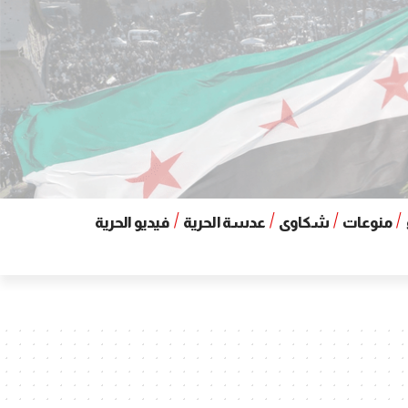
منوعات
شكاوى
عدسة الحرية
فيديو الحرية