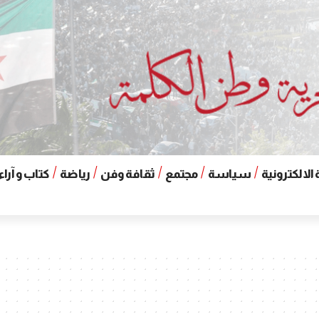
الالكترونية
سياسة
مجتمع
ثقافة وفن
رياضة
كتاب و آراء