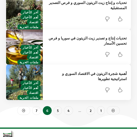
تحديات و إنتاج زيت الزيتون السوري و فرص التصدير
المستقبلية
آخر الأخبار
أهم الأخبار
اقتصاد
ملفات الحرية
تحديات إنتاج و تصدير زيت الزيتون في سوريا و فرص
تحسين الأسعار
آخر الأخبار
أهم الأخبار
اقتصاد
ملفات الحرية
أهمية شجرة الزيتون في الاقتصاد السوري و
استراتيجية تطويرها
آخر الأخبار
أهم الأخبار
اقتصاد
ملفات الحرية
7
6
5
4
…
2
1