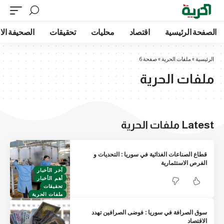
الصفحة الرئيسية
اقتصاد
محليات
تحقيقات
الصحيفة الا
الرئيسية
»
ملفات الحرية
»
صفحة 6
ملفات الحرية
Latest ملفات الحرية
قطاع الصناعات الغذائية في سوريا : التحديات و
الفرص الاستثمارية
آخر الأخبار
أهم الأخبار
تحقيقات
ملفات الحرية
سوق الصرافة في سوريا : فوضى الصرافين تهدد
الاقتصاد