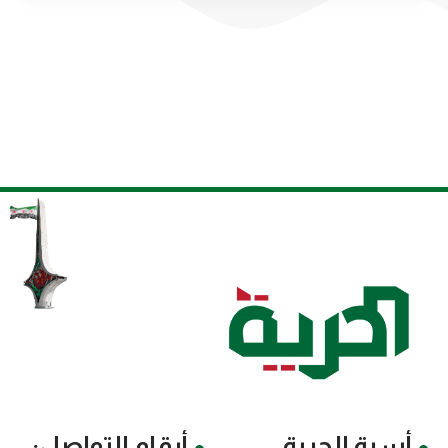
أسرة الحرية
أرقام التواصل: