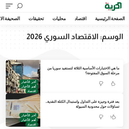
الصفحة الرئيسية
اقتصاد
محليات
تحقيقات
الصحيفة الا
الوسم:
الاقتصاد السوري 2026
ما هي الاختبارات الأساسية الثلاثة لتستفيد سوريا من
مرحلة السوق المفتوحة؟
آخر الأخبار
أهم الأخبار
اقتصاد
بعد فترة وجيزة على التداول واستبدال الكتلة النقدية..
تساؤلات حول محدودية السيولة
آخر الأخبار
1
أهم الأخبار
اقتصاد