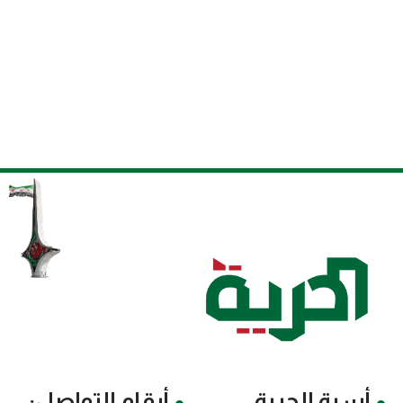
أسرة الحرية
أرقام التواصل: