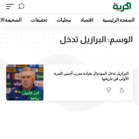
الصفحة الرئيسية
اقتصاد
محليات
تحقيقات
الصحيفة الا
الوسم:
البرازيل تدخل
البرازيل تدخل المونديال بقيادة مدرب أجنبي للمرة
الأولى في تاريخها
آخر الأخبار
رياضة