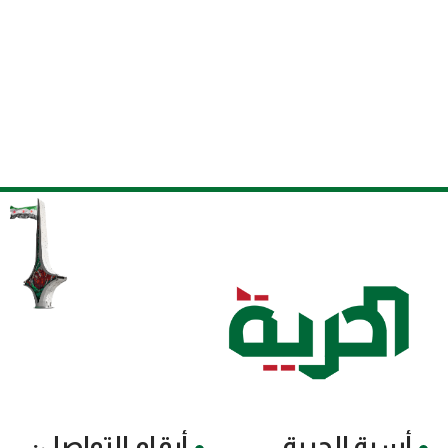
أسرة الحرية
أرقام التواصل: