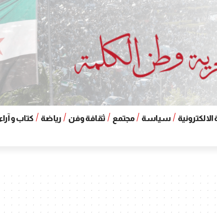
الالكترونية
سياسة
مجتمع
ثقافة وفن
رياضة
كتاب و آراء