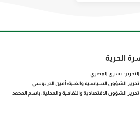
رة الحرية
التحرير: يسرى المصري
تحرير الشؤون السياسية والفنية: أمين الدريوسي
تحرير الشؤون الاقتصادية والثقافية والمحلية: باسم المحمد