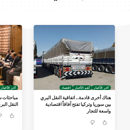
آخر الأخبار
أهم الأخبار
اقتصاد
آخر الأخبار
هناك أخرى قادمة.. اتفاقية النقل البري
مباحثات س
بين سوريا وتركيا تفتح آفاقاً اقتصادية
النقل الب
واسعة للتجار