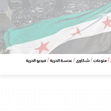
منوعات
شكاوى
عدسة الحرية
فيديو الحرية