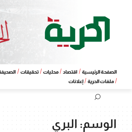
الصفحة الرئيسية
اقتصاد
محليات
تحقيقات
الصحيفة 
ملفات الحرية
إعلانات
الوسم:
البري