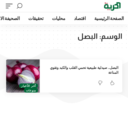
الصفحة الرئيسية
اقتصاد
محليات
تحقيقات
الصحيفة الا
الوسم:
البصل
البصل.. صيدلية طبيعية تحمي القلب والكبد وتقوي
المناعة
آخر الأخبار
منوعات