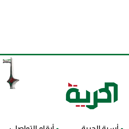
أسرة الحرية
أرقام التواصل: