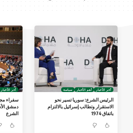
آخر الأخبار
أهم الأخبار
سياسة
آخر الأخبار
الرئيس الشرع: سوريا تسير نحو
الاستقرار وتطالب إسرائيل بالالتزام
دمشق الأس
باتفاق 1974
الشرع