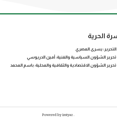
رة الحرية
التحرير: يسرى المصري
تحرير الشؤون السياسية والفنية: أمين الدريوسي
تحرير الشؤون الاقتصادية والثقافية والمحلية: باسم المحمد
. Powered by imtyaz