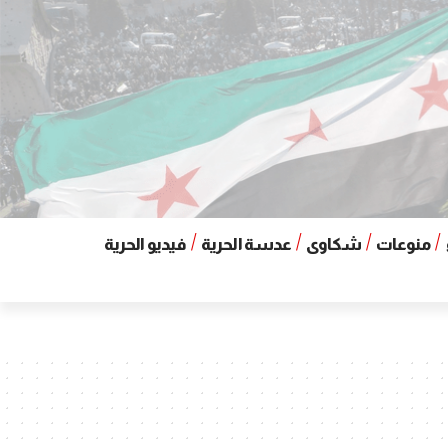
منوعات
شكاوى
عدسة الحرية
فيديو الحرية