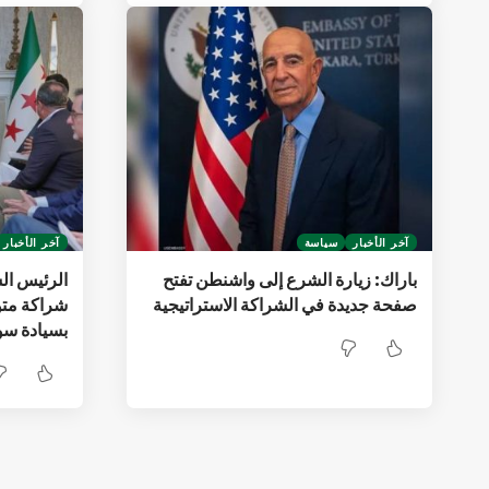
آخر الأخبار
سياسة
آخر الأخبار
باراك: زيارة الشرع إلى واشنطن تفتح
الرئيس ا
صفحة جديدة في الشراكة الاستراتيجية
شراكة متو
بسيادة سو