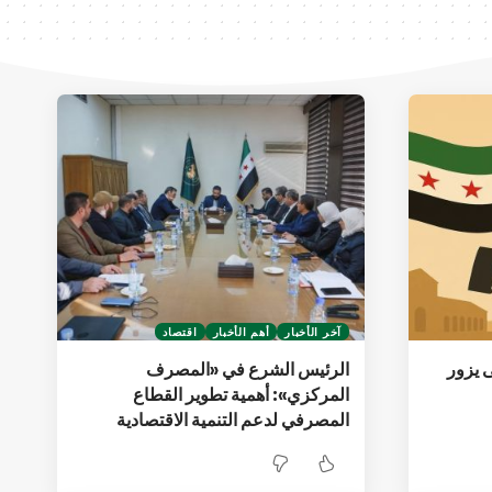
آخر الأخبار
أهم الأخبار
اقتصاد
ى يزور
الرئيس الشرع في «المصرف
المركزي»: أهمية تطوير القطاع
المصرفي لدعم التنمية الاقتصادية