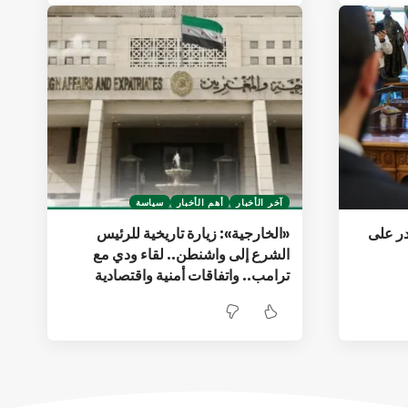
آخر الأخبار
أهم الأخبار
سياسة
ر على
«الخارجية»: زيارة تاريخية للرئيس
الشرع إلى واشنطن.. لقاء ودي مع
ترامب.. واتفاقات أمنية واقتصادية