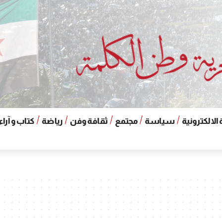
الالكترونية
سياسة
مجتمع
ثقافة وفن
رياضة
كتاب و آراء