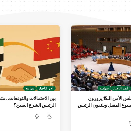
أهم الأخبار
سياسة
آخر الأخبار
سياسة
سفراء مجلس الأمن الـ15 يزورون
بين الاحتمالات والتوقعات.. مت
بوع المقبل ويلتقون الرئيس
الرئيس الشرع الصين؟