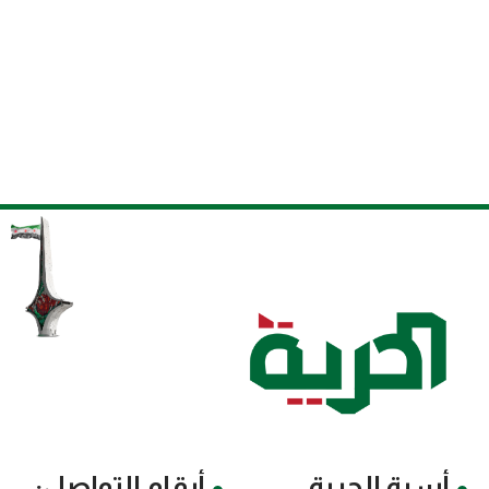
أسرة الحرية
أرقام التواصل: