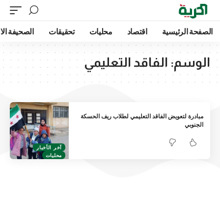
الصفحة الرئيسية
اقتصاد
محليات
تحقيقات
الصحيفة الا
الوسم:
الفاقد التعليمي
مبادرة لتعويض الفاقد التعليمي لطلاب ريف الحسكة
الجنوبي
آخر الأخبار
محليات