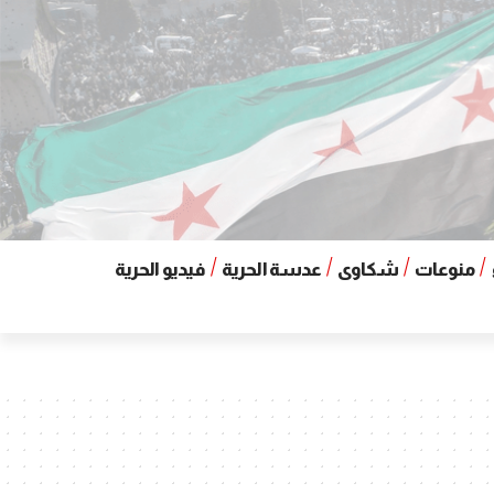
منوعات
شكاوى
عدسة الحرية
فيديو الحرية