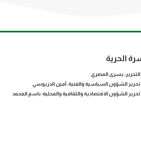
رة الحرية
التحرير: يسرى المصري
تحرير الشؤون السياسية والفنية: أمين الدريوسي
تحرير الشؤون الاقتصادية والثقافية والمحلية: باسم المحمد