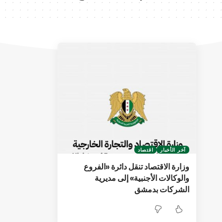
آخر الأخبار
اقتصاد
وزارة الاقتصاد تنقل دائرة «الفروع
والوكالات الأجنبية» إلى مديرية
الشركات بدمشق