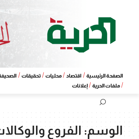
الصفحة الرئيسية
اقتصاد
محليات
تحقيقات
الصحيفة 
ملفات الحرية
إعلانات
الوسم:
الفروع والوكالات