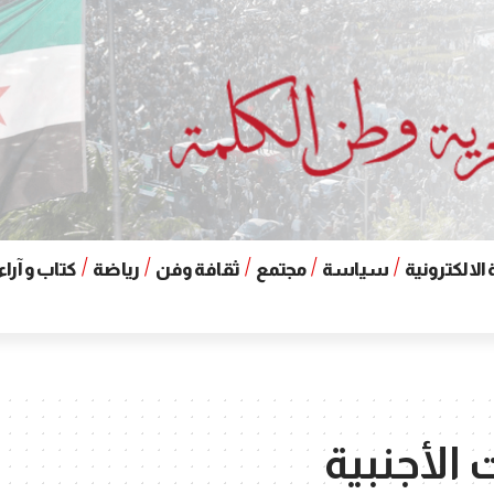
الالكترونية
سياسة
مجتمع
ثقافة وفن
رياضة
كتاب و آراء
 الأجنبية