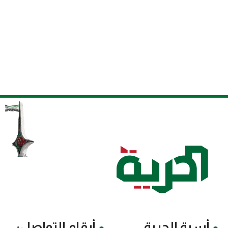
أسرة الحرية
أرقام التواصل: