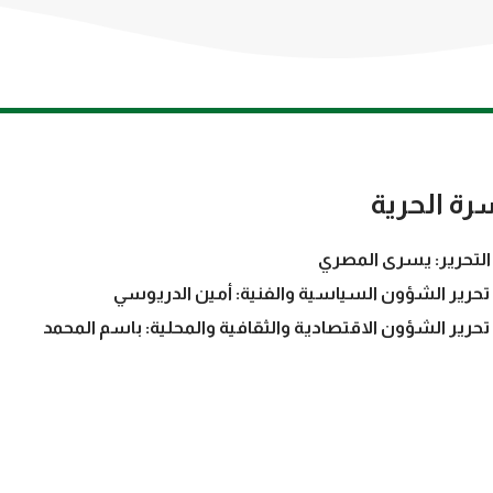
رة الحرية
التحرير: يسرى المصري
تحرير الشؤون السياسية والفنية: أمين الدريوسي
تحرير الشؤون الاقتصادية والثقافية والمحلية: باسم المحمد