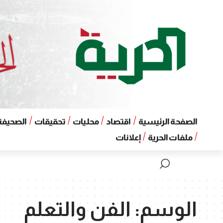
الصفحة الرئيسية
اقتصاد
محليات
تحقيقات
الصحيفة 
ملفات الحرية
إعلانات
الوسم:
الفن والتعلم