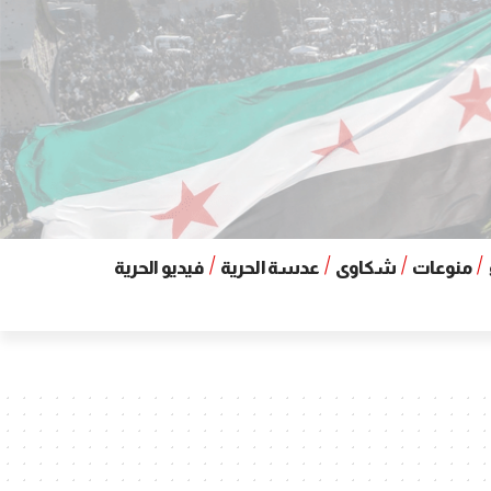
منوعات
شكاوى
عدسة الحرية
فيديو الحرية