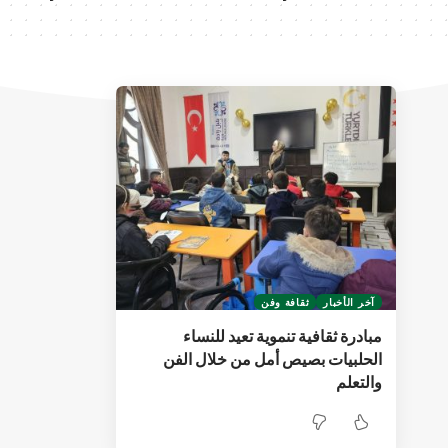
آخر الأخبار
ثقافة وفن
مبادرة ثقافية تنموية تعيد للنساء
الحلبيات بصيص أمل من خلال الفن
والتعلم