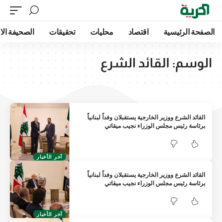
الصفحة الرئيسية
اقتصاد
محليات
تحقيقات
الصحيفة الا
الوسم:
القائد الشرع
القائد الشرع ووزير الخارجية يستقبلان وفداً لبنانياً
برئاسة رئيس مجلس الوزراء نجيب ميقاتي
آخر الأخبار
القائد الشرع ووزير الخارجية يستقبلان وفداً لبنانياً
برئاسة رئيس مجلس الوزراء نجيب ميقاتي
آخر الأخبار