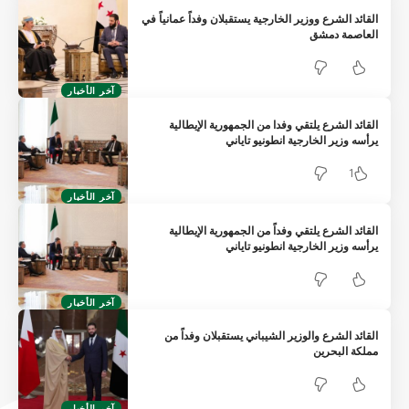
القائد الشرع ووزير الخارجية يستقبلان وفداً عمانياً في
العاصمة دمشق
آخر الأخبار
القائد الشرع يلتقي وفدا من الجمهورية الإيطالية
يرأسه وزير الخارجية انطونيو تاياني
1
آخر الأخبار
القائد الشرع يلتقي وفداً من الجمهورية الإيطالية
يرأسه وزير الخارجية انطونيو تاياني
آخر الأخبار
القائد الشرع والوزير الشيباني يستقبلان وفداً من
مملكة البحرين
آخر الأخبار