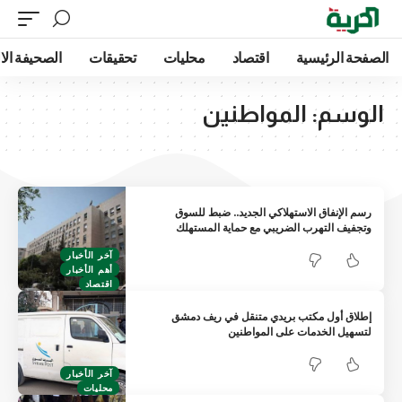
الصفحة الرئيسية
اقتصاد
محليات
تحقيقات
الصحيفة الا
الوسم:
المواطنين
رسم الإنفاق الاستهلاكي الجديد.. ضبط للسوق
وتجفيف التهرب الضريبي مع حماية المستهلك
آخر الأخبار
أهم الأخبار
اقتصاد
إطلاق أول مكتب بريدي متنقل في ريف دمشق
لتسهيل الخدمات على المواطنين
آخر الأخبار
محليات