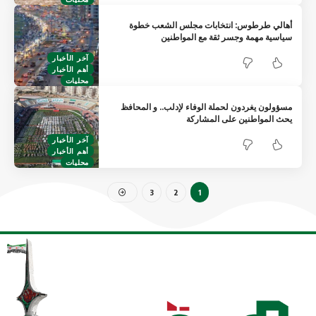
أهالي طرطوس: انتخابات مجلس الشعب خطوة
سياسية مهمة وجسر ثقة مع المواطنين
آخر الأخبار
أهم الأخبار
محليات
مسؤولون يغردون لحملة الوفاء لإدلب.. و المحافظ
يحث المواطنين على المشاركة
آخر الأخبار
أهم الأخبار
محليات
3
2
1