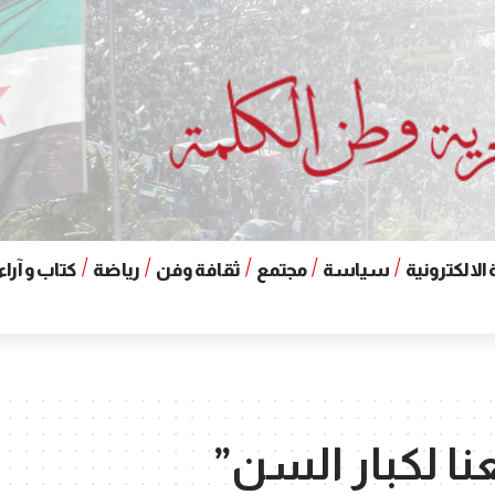
الالكترونية
سياسة
مجتمع
ثقافة وفن
رياضة
كتاب و آراء
نا لكبار السن”