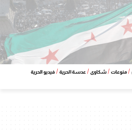
منوعات
شكاوى
عدسة الحرية
فيديو الحرية