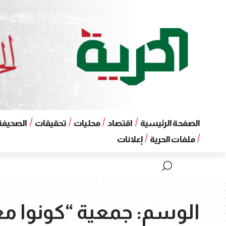
الصفحة الرئيسية
اقتصاد
محليات
تحقيقات
الصحيفة 
ملفات الحرية
إعلانات
الوسم:
جمعية “كونوا مع