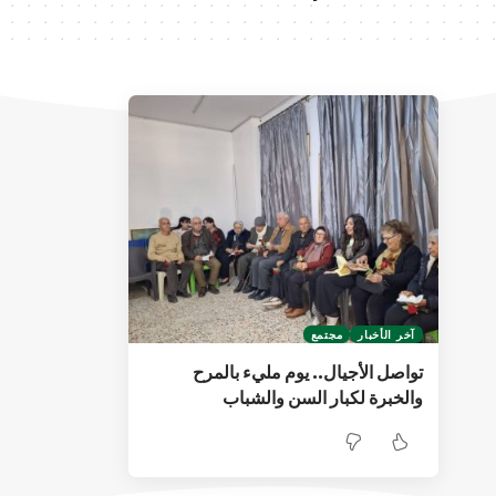
آخر الأخبار
مجتمع
تواصل الأجيال.. يوم مليء بالمرح
والخبرة لكبار السن والشباب