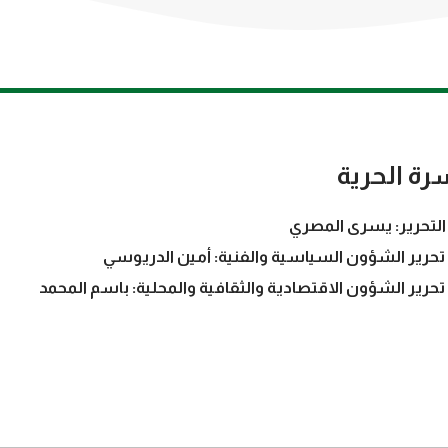
رة الحرية
التحرير: يسرى المصري
تحرير الشؤون السياسية والفنية: أمين الدريوسي
تحرير الشؤون الاقتصادية والثقافية والمحلية: باسم المحمد