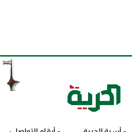
أسرة الحرية
أرقام التواصل: