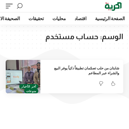
الصفحة الرئيسية
اقتصاد
محليات
تحقيقات
الصحيفة الا
الوسم:
حساب مستخدم
شابتان من حلب تصمّمان تطبيقاً ذكياً يوفر البيع
والشراء عبر المطاعم
آخر الأخبار
منوعات