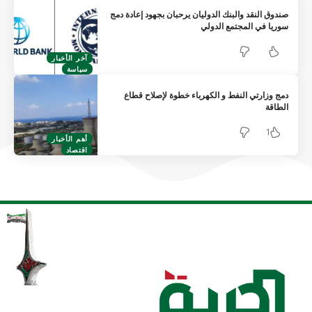
صندوق النقد والبنك الدوليان يرحبان بجهود إعادة دمج
سوريا في المجتمع الدولي
آخر الأخبار
سياسة
دمج وزارتي النفط و الكهرباء خطوة لإصلاح قطاع
الطاقة
1
أهم الأخبار
اقتصاد