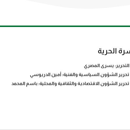
رة الحرية
التحرير: يسرى المصري
تحرير الشؤون السياسية والفنية: أمين الدريوسي
تحرير الشؤون الاقتصادية والثقافية والمحلية: باسم المحمد