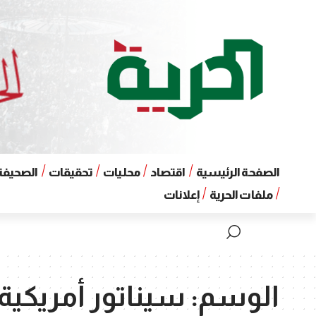
الصفحة الرئيسية
اقتصاد
محليات
تحقيقات
الصحيفة 
ملفات الحرية
إعلانات
الوسم:
سيناتور أمريكية