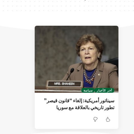
آخر الأخبار
سياسة
سيناتور أمريكية: إلغاء “قانون قيصر”
تطور تاريخي بالعلاقة مع سوريا