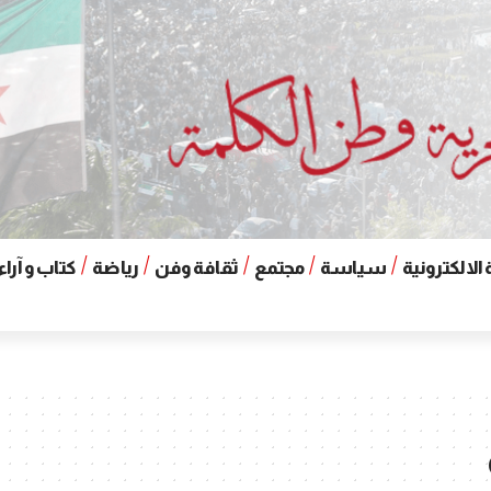
الالكترونية
سياسة
مجتمع
ثقافة وفن
رياضة
كتاب و آراء