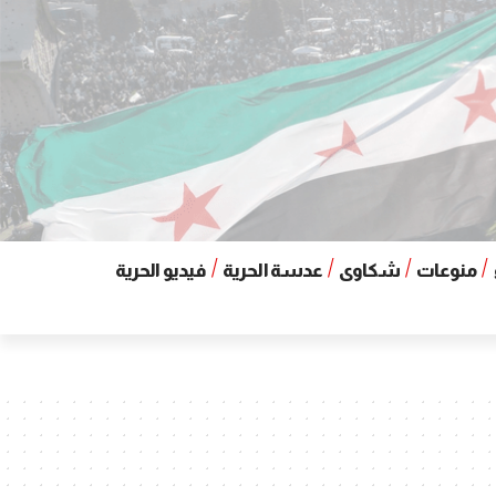
منوعات
شكاوى
عدسة الحرية
فيديو الحرية