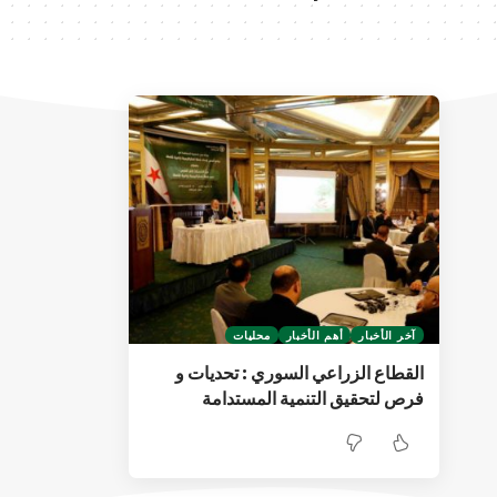
آخر الأخبار
أهم الأخبار
محليات
القطاع الزراعي السوري : تحديات و
فرص لتحقيق التنمية المستدامة