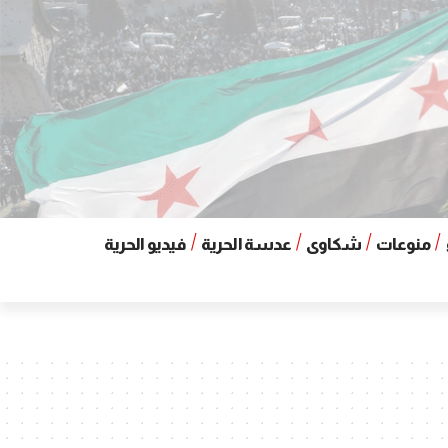
منوعات
شكاوى
عدسة الحرية
فيديو الحرية