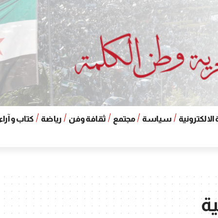
الالكترونية
سياسة
مجتمع
ثقافة وفن
رياضة
كتاب و آراء
ة