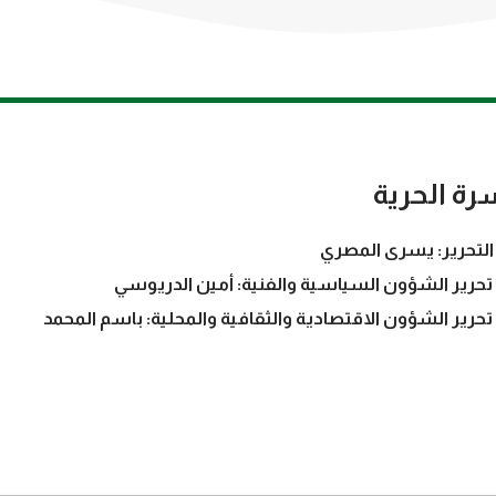
رة الحرية
التحرير: يسرى المصري
تحرير الشؤون السياسية والفنية: أمين الدريوسي
تحرير الشؤون الاقتصادية والثقافية والمحلية: باسم المحمد