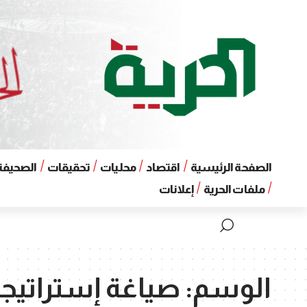
الصفحة الرئيسية
اقتصاد
محليات
تحقيقات
الصحيفة 
ملفات الحرية
إعلانات
الوسم:
صياغة إستراتيجي