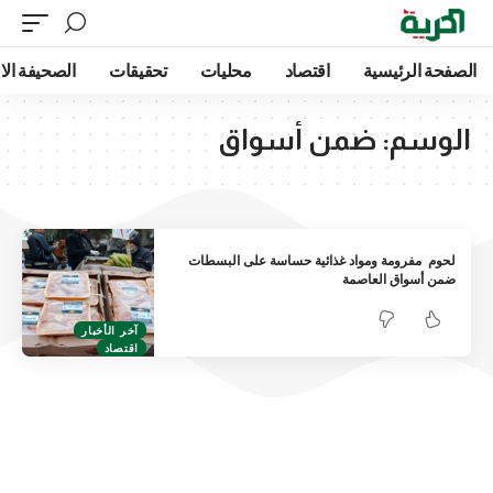
الصفحة الرئيسية
اقتصاد
محليات
تحقيقات
الصحيفة الا
الوسم:
ضمن أسواق
لحوم مفرومة ومواد غذائية حساسة على البسطات
ضمن أسواق العاصمة
آخر الأخبار
اقتصاد