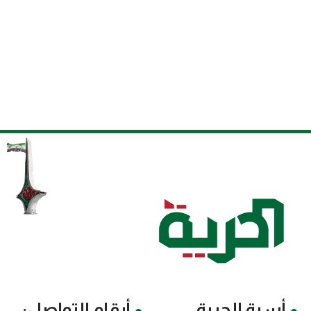
أسرة الحرية
أرقام التواصل: