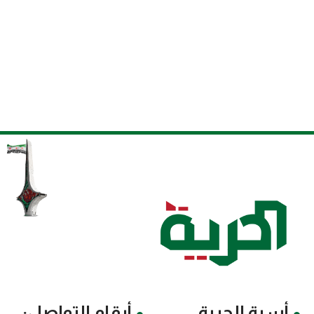
أسرة الحرية
أرقام التواصل: