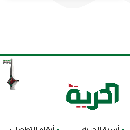
أسرة الحرية
أرقام التواصل: