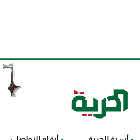
أسرة الحرية
أرقام التواصل: