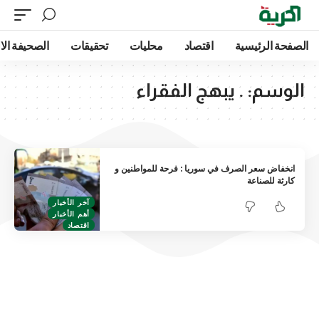
الصفحة الرئيسية
اقتصاد
محليات
تحقيقات
الصحيفة الا
الوسم:
. يبهج الفقراء
انخفاض سعر الصرف في سوريا : فرحة للمواطنين و
كارثة للصناعة
آخر الأخبار
أهم الأخبار
اقتصاد