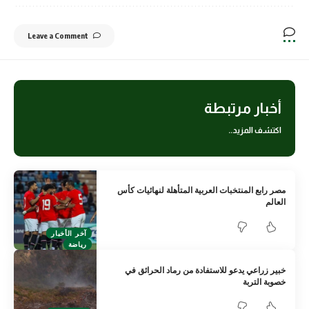
Leave a Comment
أخبار مرتبطة
اكتشف المزيد..
مصر رابع المنتخبات العربية المتأهلة لنهائيات كأس
العالم
آخر الأخبار
رياضة
خبير زراعي يدعو للاستفادة من رماد الحرائق في
خصوبة التربة