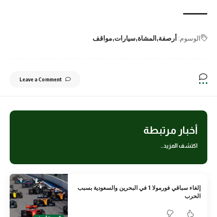
الوسوم:
أرصفة
المشاة
سيارات
مواقف
Leave a Comment
أخبار مرتبطة
اكتشف المزيد..
إلغاء سباقي فورمولا 1 في البحرين والسعودية بسبب
الحرب