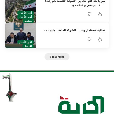
سوريا بعد عام التحرير.. خطوات حاسمة نحو إعادة
البناء السياسي والاقتصادي
آخر الأخبار
أهم الأخبار
سياسة
اتفاقية لاستثمار وحدات الشركة العامة للملبوسات
آخر الأخبار
اقتصاد
Show More