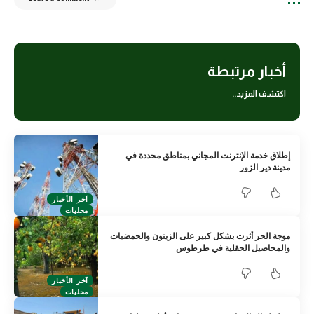
أخبار مرتبطة
اكتشف المزيد..
إطلاق خدمة الإنترنت المجاني بمناطق محددة في
مدينة دير الزور
آخر الأخبار
محليات
موجة الحر أثرت بشكل كبير على الزيتون والحمضيات
والمحاصيل الحقلية في طرطوس
آخر الأخبار
محليات