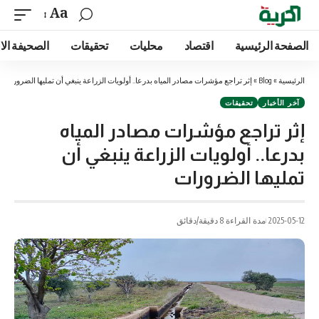
Aa
الصفحة الرئيسية
اقتصاد
محليات
تحقيقات
الصحيفة الا
الرئيسية
»
Blog
»
إثر تراجع مؤشرات مصادر المياه بدرعا.. أولويات الزراعة ينبغي أن تمليها الضرورات
آخر الأخبار
تحقيقات
إثر تراجع مؤشرات مصادر المياه
بدرعا.. أولويات الزراعة ينبغي أن
تمليها الضرورات
2025-05-12
مدة القراءة 8 دقيقة/دقائق