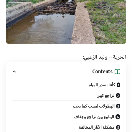
الحرية – وليد الزعبي:
Contents
كأننا نصدر المياه
تراجع كبير
الهطولات ليست كما يجب
الينابيع بين تراجع وجفاف
مشكلة الآبار المخالفة