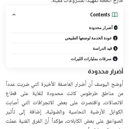
خارج الخطة تمهيداً لمشروعات مقبلة.
Contents
أضرار محدودة
عودة الخدمة لوضعها الطبيعي
قيد الدراسة
سرقات بمليارات الليرات
أضرار محدودة
أوضح اليوسف أن أضرار العاصفة الأخيرة التي ضربت عدداً
من مناطق طرطوس كانت محدودة للغاية على قطاع
الاتصالات، واقتصرت على بعض الانجرافات التي أصابت
الكوابل الأرضية النحاسية والضوئية، إضافة إلى تأثير
الصواعق على بعض الكابلات، مؤكداً أنّ الفرق الفنية عملت