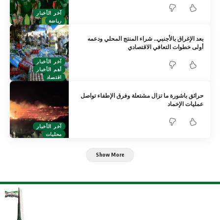
آخر الأخبار
رياضة
بعد الإغراق بالأجنبي.. شراء المنتج المحلي ودعمه
أولى خطوات التعافي الاقتصادي
آخر الأخبار
أهم الأخبار
اقتصاد
حرائق باشورة ما تزال مشتعلة وفرق الإطفاء تواصل
عمليات الإخماد
آخر الأخبار
محليات
Show More