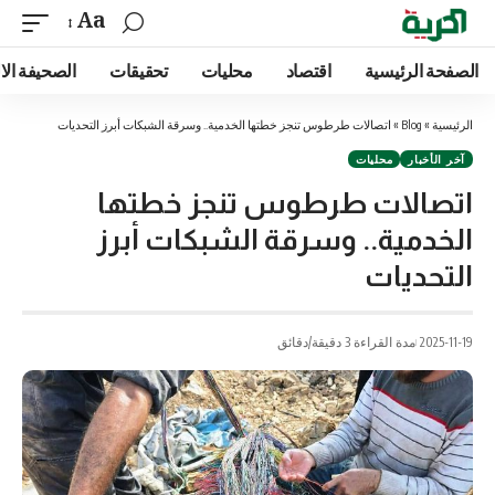
Aa
الصفحة الرئيسية
اقتصاد
محليات
تحقيقات
الصحيفة الا
الرئيسية
»
Blog
»
اتصالات طرطوس تنجز خطتها الخدمية.. وسرقة الشبكات أبرز التحديات
آخر الأخبار
محليات
اتصالات طرطوس تنجز خطتها
الخدمية.. وسرقة الشبكات أبرز
التحديات
2025-11-19
مدة القراءة 3 دقيقة/دقائق