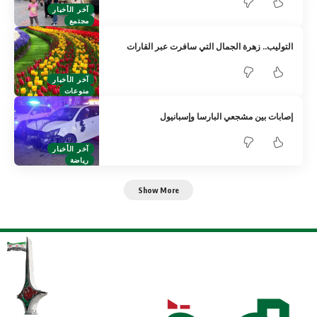
آخر الأخبار
مجتمع
التوليب.. زهرة الجمال التي سافرت عبر القارات
آخر الأخبار
منوعات
إصابات بين مشجعي البارسا وإسبانيول
آخر الأخبار
رياضة
Show More