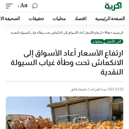
Aa
الصفحة الرئيسية
اقتصاد
محليات
تحقيقات
الصحيفة الا
الرئيسية
»
Blog
»
ارتفاع الأسعار أعاد الأسواق إلى الانكماش تحت وطأة غياب السيولة النقدية
آخر الأخبار
محليات
ارتفاع الأسعار أعاد الأسواق إلى
الانكماش تحت وطأة غياب السيولة
النقدية
2025-03-03
مدة القراءة 2 دقيقة/دقائق