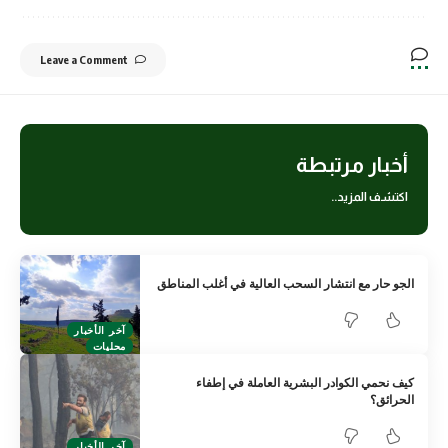
Leave a Comment
أخبار مرتبطة
اكتشف المزيد..
الجو حار مع انتشار السحب العالية في أغلب المناطق
آخر الأخبار
محليات
كيف نحمي الكوادر البشرية العاملة في إطفاء
الحرائق؟
آخر الأخبار