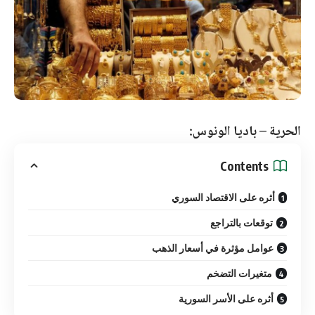
الحرية – باديا الونوس:
Contents
أثره على الاقتصاد السوري
توقعات بالتراجع
عوامل مؤثرة في أسعار الذهب
متغيرات التضخم
أثره على الأسر السورية