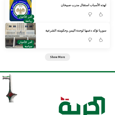
لهذه الأسباب استقال مدرب صبيخان
آخر الأخبار
رياضة
سوريا تؤكد دعمها لوحدة اليمن وحكومته الشرعية
آخر الأخبار
سياسة
Show More