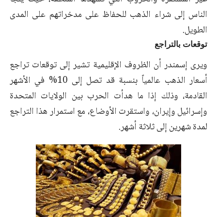
الناس إلى شراء الذهب للحفاظ على مدخراتهم على المدى
الطويل.
توقعات بالتراجع
ويرى إسمندر أن الظروف الإقليمية تشير إلى توقعات تراجع
أسعار الذهب عالمياً بنسبة قد تصل إلى 10% في الأشهر
القادمة، وذلك إذا ما هدأت الحرب بين الولايات المتحدة
وإسرائيل وإيران، واستقرت الأوضاع، مع استمرار هذا التراجع
لمدة شهرين إلى ثلاثة أشهر.