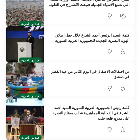
التي تصنع الاشياء الجميلة فتبعث الانشراح في القلوب
1
فيديو الحرية
كلمة السيد الرئيس أحمد الشرع خلال حفل إطلاق
الهوية البصرية الجديدة للجمهورية العربية السورية
فيديو الحرية
من احتفالات الاطفال في اليوم الثاني من عيد الفطر
في دمشق
فيديو الحرية
كلمة رئيس الجمهورية العربية السورية السيد أحمد
الشرع في الفعالية الجماهيرية «حلب مفتاح النصر»
على مدرج قلعة حلب
فيديو الحرية