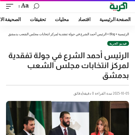
Aa
الصفحة الرئيسية
اقتصاد
محليات
تحقيقات
الصحيفة الا
الرئيسية
»
Blog
»
الرئيس أحمد الشرع في جولة تفقدية لمركز انتخابات مجلس الشعب بدمشق
فيديو الحرية
الرئيس أحمد الشرع في جولة تفقدية
لمركز انتخابات مجلس الشعب
بدمشق
2025-10-05
مدة القراءة 0 دقيقة/دقائق