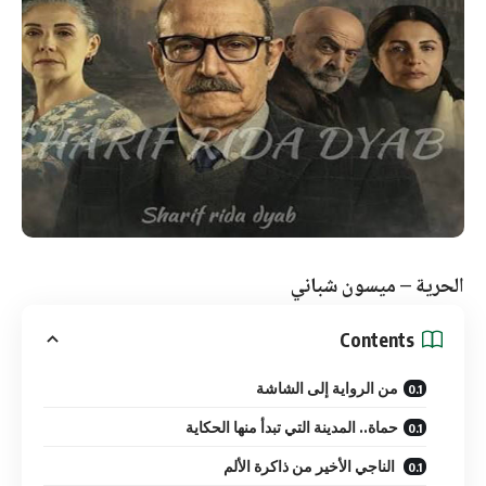
الحرية – ميسون شباني
Contents
من الرواية إلى الشاشة
حماة.. المدينة التي تبدأ منها الحكاية
الناجي الأخير من ذاكرة الألم