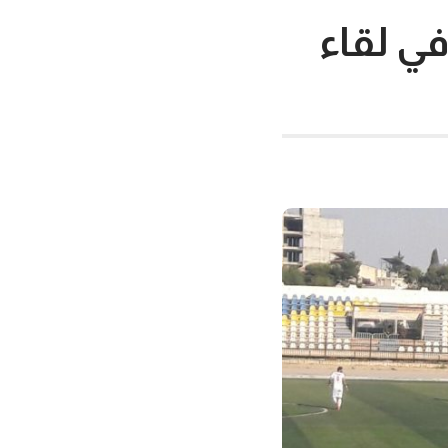
ي لقاء