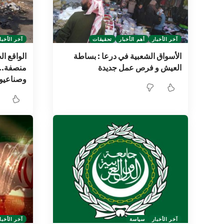
آخر الأخبار
أهم الأخبار
تحقيقات
آخر الأخبا
الأسواق الشعبية في درعا : بساطة
الواقع ا
العيش و فرص عمل جديدة
منصفة.. 
وصناعيو
آخر الأخبار
سياسة
آخر الأخبا