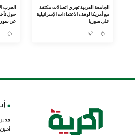
الجامعة العربية تجري اتصالات مكثفة
الحرب الإ
مع أمريكا لوقف الاعتداءات الإسرائيلية
حول تأخر
على سوريا
عن سوري
أس
مدير 
أمين 