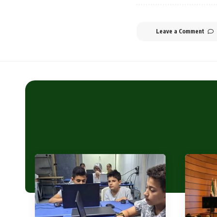
Leave a Comment