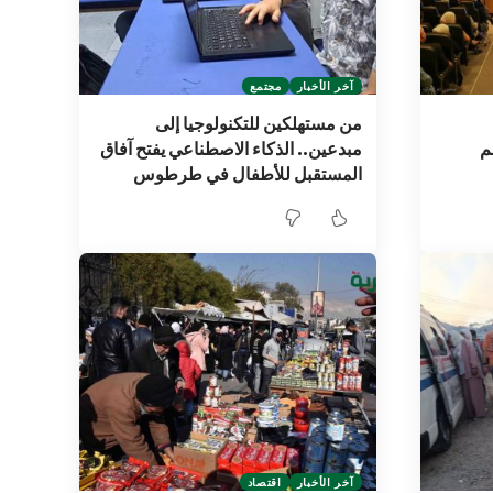
آخر الأخبار
مجتمع
من مستهلكين للتكنولوجيا إلى
م
مبدعين.. الذكاء الاصطناعي يفتح آفاق
المستقبل للأطفال في طرطوس
آخر الأخبار
اقتصاد