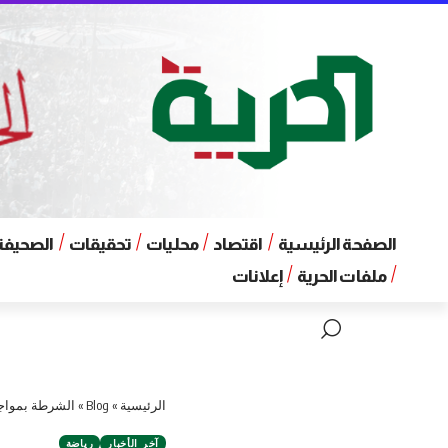
الصفحة الرئيسية
اقتصاد
محليات
تحقيقات
الصحيفة 
ملفات الحرية
إعلانات
الرئيسية
»
Blog
»
الشرطة بمواجه
آخر الأخبار
رياضة