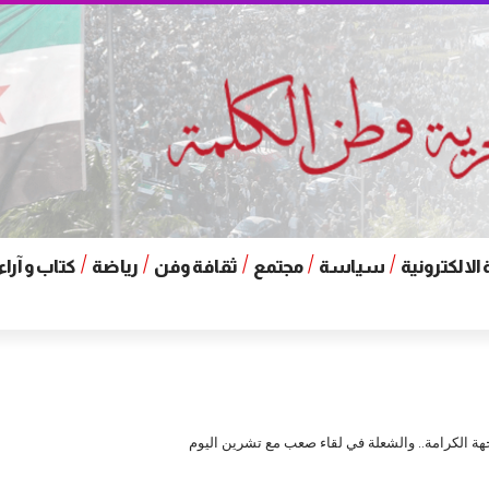
الالكترونية
سياسة
مجتمع
ثقافة وفن
رياضة
كتاب و آراء
ة الكرامة.. والشعلة في لقاء صعب مع تشرين اليوم