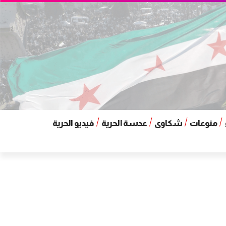
منوعات
شكاوى
عدسة الحرية
فيديو الحرية