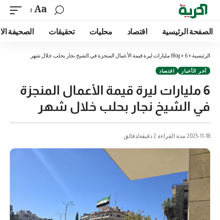
Aa
الصفحة الرئيسية
اقتصاد
محليات
تحقيقات
الصحيفة الا
الرئيسية
»
6 مليارات ليرة قيمة الأعمال المنجزة في الشيخ نجار بحلب خلال شهر
»
Blog
آخر الأخبار
اقتصاد
6 مليارات ليرة قيمة الأعمال المنجزة
في الشيخ نجار بحلب خلال شهر
2025-11-18
مدة القراءة 2 دقيقة/دقائق