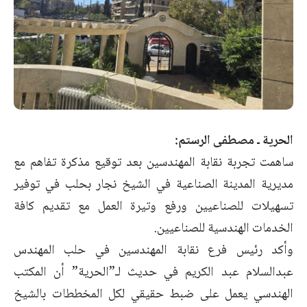
الحرية ـ مصطفى الرستم:
ساهمت تجربة نقابة المهندسين بعد توقيع مذكرة تفاهم مع
مديرية المدينة الصناعية في الشيخ نجار بحلب في توفير
تسهيلات للصناعيين ورفع وتيرة العمل مع تقديم كافة
الخدمات الهندسية للصناعيين.
وأكد رئيس فرع نقابة المهندسين في حلب المهندس
عبدالسلام عبد الكريم في حديث لـ”الحرية” أن المكتب
الهندسي يعمل على ضبط حقيقي لكل المخططات بالشيخ