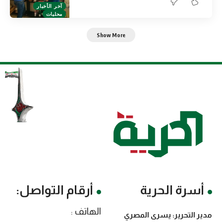
آخر الأخبار
محليات
Show More
أسرة الحرية
أرقام التواصل:
الهاتف :
مدير التحرير: يسرى المصري