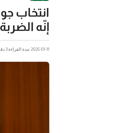
انتخاب جو
إنّه الضربة 
2025-01-11
مدة القراءة 3 دقيقة/دقائق