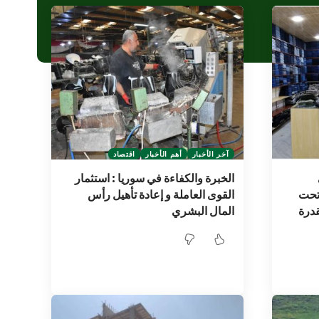
آخر الأخبار
أهم الأخبار
اقتصاد
الخبرة والكفاءة في سوريا : استثمار
 تحت
القوى العاملة و إعادة تأهيل رأس
قدرة
المال البشري