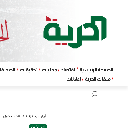
الصفحة الرئيسية
اقتصاد
محليات
تحقيقات
الصحيفة 
ملفات الحرية
إعلانات
الرئيسية
»
Blog
»
انتخاب جوزيف ع
آخر الأخبار