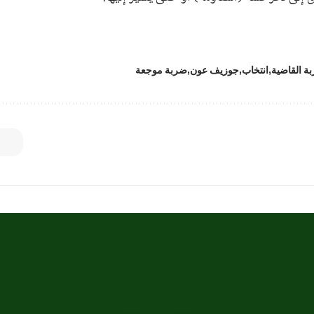
ة القاضية
انتخاب
جوزيف عون
ضربة موجعة