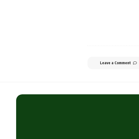
Leave a Comment