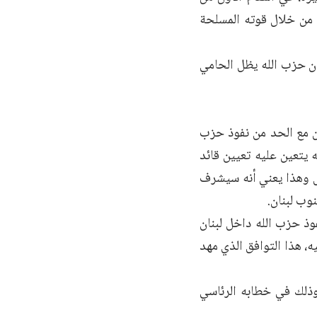
 من خلال قوته المسلحة
أن حزب الله يظل الحامي
ن مع الحد من نفوذ حزب
 يتعين عليه تعيين قائد
يل وهذا يعني أنه سيشرف
وب لبنان.
ذ حزب الله داخل لبنان
، هذا التوافق الذي مهد
وذلك في خطابه الرئاسي