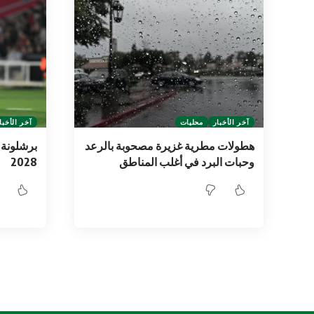
آخر الأخبار
محليات
آخر الأخبا
هطولات مطرية غزيرة مصحوبة بالرعد
برشلونة 
وحبات البرد في أغلب المناطق
2028