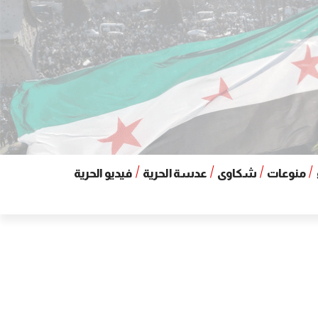
منوعات
شكاوى
عدسة الحرية
فيديو الحرية