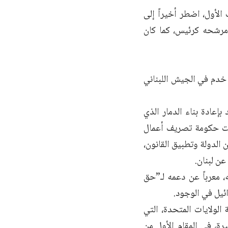
لأول، اضطر أخيراً إلى
 مرشحه كرئيس، كما كان
خدم في الجيش اللبناني
عادة بناء الدمار الذي
نت حكومة تصريف أعمال
 أمن الدولة وتطبيق القانون،
ن لبنان.
 معرباً عن دعمه لـ”حق
ئيل في الوجود.
الولايات المتحدة، التي
ة، في المقام الأول من