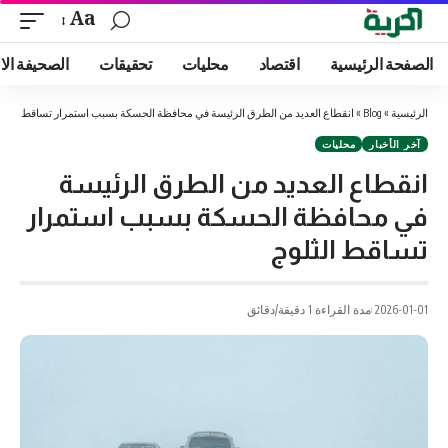
Aa
الصفحة الرئيسية
اقتصاد
محليات
تحقيقات
الصحيفة الا
الرئيسية
»
Blog
»
انقطاع العديد من الطرق الرئيسة في محافظة الحسكة بسبب استمرار تساقط الثلو
آخر الأخبار
محليات
انقطاع العديد من الطرق الرئيسة
في محافظة الحسكة بسبب استمرار
تساقط الثلوج
2026-01-01
مدة القراءة 1 دقيقة/دقائق