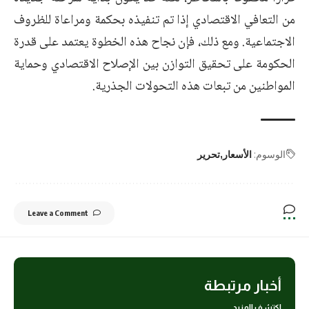
من التعافي الاقتصادي إذا تم تنفيذه بحكمة ومراعاة للظروف
الاجتماعية. ومع ذلك، فإن نجاح هذه الخطوة يعتمد على قدرة
الحكومة على تحقيق التوازن بين الإصلاح الاقتصادي وحماية
المواطنين من تبعات هذه التحولات الجذرية.
الوسوم:
الأسعار
تحرير
Leave a Comment
أخبار مرتبطة
اكتشف المزيد..