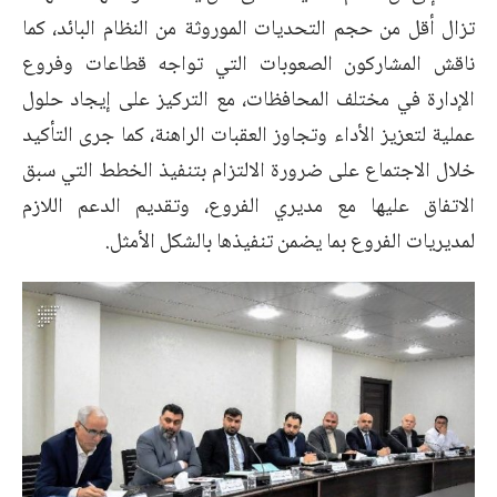
تزال أقل من حجم التحديات الموروثة من النظام البائد، كما
ناقش المشاركون الصعوبات التي تواجه قطاعات وفروع
الإدارة في مختلف المحافظات، مع التركيز على إيجاد حلول
عملية لتعزيز الأداء وتجاوز العقبات الراهنة، كما جرى التأكيد
خلال الاجتماع على ضرورة الالتزام بتنفيذ الخطط التي سبق
الاتفاق عليها مع مديري الفروع، وتقديم الدعم اللازم
لمديريات الفروع بما يضمن تنفيذها بالشكل الأمثل.