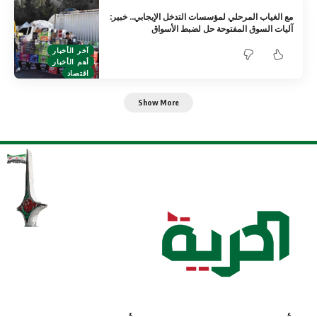
مع الغياب المرحلي لمؤسسات التدخل الإيجابي.. خبير:
آليات السوق المفتوحة حل لضبط الأسواق
آخر الأخبار
أهم الأخبار
اقتصاد
Show More