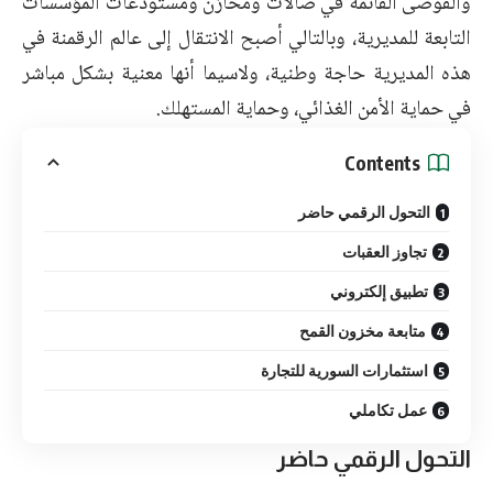
والفوضى القائمة في صالات ومخازن ومستودعات المؤسسات
التابعة للمديرية، وبالتالي أصبح الانتقال إلى عالم الرقمنة في
هذه المديرية حاجة وطنية، ولاسيما أنها معنية بشكل مباشر
في حماية الأمن الغذائي، وحماية المستهلك.
Contents
التحول الرقمي حاضر
تجاوز العقبات
تطبيق إلكتروني
متابعة مخزون القمح
استثمارات السورية للتجارة
عمل تكاملي
التحول الرقمي حاضر