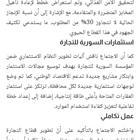
لتحقيق الأمن الغذائي، وتم استعراض خطط لإعادة تأهيل
المخابز المتضررة والمتقادمة، مع الإشارة إلى أن نسبة الإنجاز
الحالية لا تتجاوز 30% من المطلوب، ما يستدعي تكثيف
الجهود في هذا القطاع الحيوي.
استثمارات السورية للتجارة
كما أن الاجتماع ناقش آليات تطوير النظام الاستثماري ضمن
المؤسسة السورية للتجارة بهدف توسيع مجالات الاستثمار
وابتكار مشاريع جديدة تدعم الاقتصاد الوطني، كما تم وضع
توجهات استثمارية جديدة لكل محافظة، ترتكز على استثمار
العقارات المتاحة بأعلى طاقة إنتاجية، إضافة إلى إعداد خطة
تفاعلية لتعزيز كفاءة استخدام الموارد.
عمل تكاملي
واختُتم الاجتماع بالتأكيد على أنّ تطوير قطاع التجارة