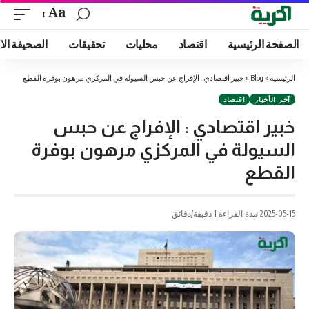
Aa
الصفحة الرئيسية
اقتصاد
محليات
تحقيقات
الصحيفة الا
الرئيسية
»
Blog
»
خبير اقتصادي : الإفراج عن حبس السيولة في المركزي مرهون بوفرة القطع
آخر الأخبار
اقتصاد
خبير اقتصادي : الإفراج عن حبس
السيولة في المركزي مرهون بوفرة
القطع
2025-05-15
مدة القراءة 1 دقيقة/دقائق