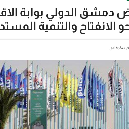
ض دمشق الدولي بوابة الاق
 الانفتاح والتنمية المستد