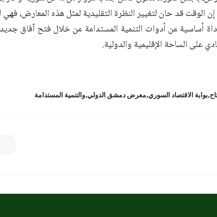
إن الوقت قد حان لتغيير النظرة التقليدية لمثل هذه المعارض، فهي
أداة أساسية من أدوات التنمية المستدامة من خلال فتح آفاق جديدة
دي على الساحة الإقليمية والدولية.
تاح
بوابة الاقتصاد السوري
معرض دمشق الدولي
والتنمية المستدامة