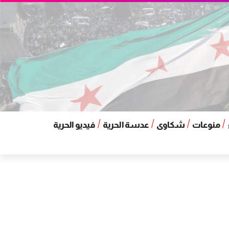
منوعات
شكاوى
عدسة الحرية
فيديو الحرية