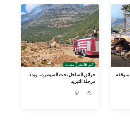
آخر الأخبار
محليات
لمتوقفة
حرائق الساحل تحت السيطرة.. وبدء
مرحلة التبريد