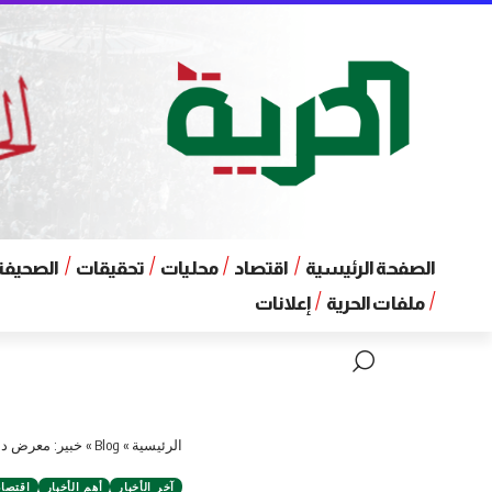
الصفحة الرئيسية
اقتصاد
محليات
تحقيقات
الصحيفة 
ملفات الحرية
إعلانات
الرئيسية
»
Blog
»
خبير: معرض دمش
آخر الأخبار
أهم الأخبار
اقتصاد