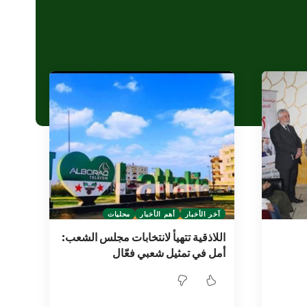
آخر الأخبار
أهم الأخبار
محليات
اللاذقية تتهيأ لانتخابات مجلس الشعب:
أمل في تمثيل شعبي فعّال