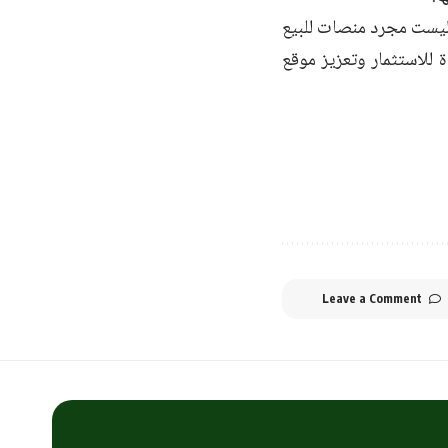
 ليست مجرد منصات للبيع
 للاستثمار وتعزيز موقع
Leave a Comment