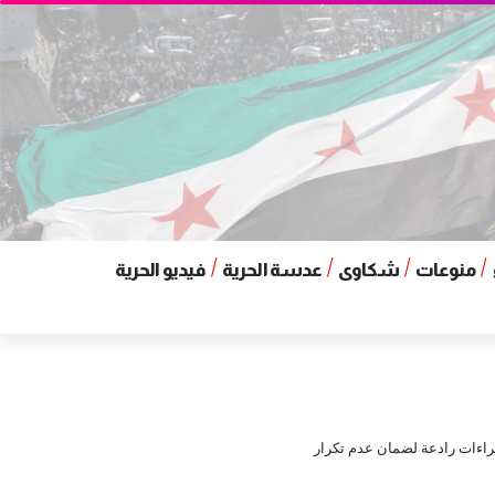
منوعات
شكاوى
عدسة الحرية
فيديو الحرية
جراءات رادعة لضمان عدم تكرار التجاوزات