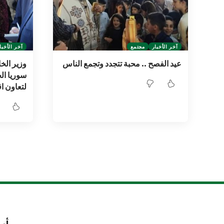
آخر الأخبار
مجتمع
آخر الأخبا
عيد الفصح .. محبة تتجدد وتجمع الناس
وزير الخا
سوريا ال
لتعاون 