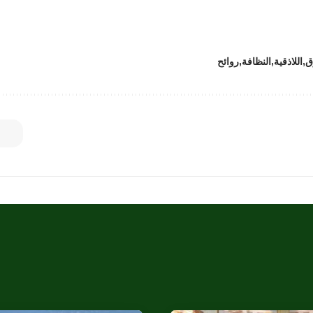
ق
اللاذقية
النظافة
روائح