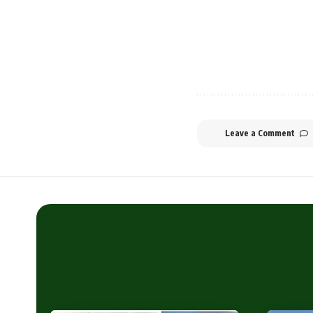
Leave a Comment