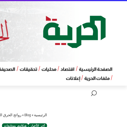
الصفحة الرئيسية
اقتصاد
محليات
تحقيقات
الصحيفة 
ملفات الحرية
إعلانات
الرئيسية
»
Blog
»
روائح الحرق ال
آخر الأخبار
شكاوى ومتابعات