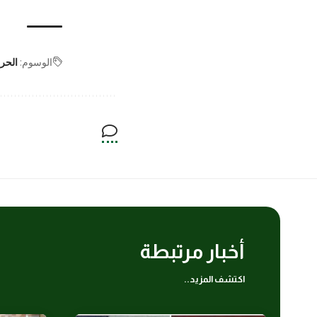
الوسوم:
الحر
أخبار مرتبطة
اكتشف المزيد..