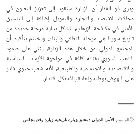
ويرى ذو الفقار أن الزيارة ستقود إلى تعزيز التعاون في
مجالات الاقتصاد والتجارة والتمويل، إضافة إلى التنسيق
الأمني في مكافحة الإرهاب، لتشكل بداية مرحلة جديدة من
تاريخ سوريا هي مرحلة التعافي والبناء. ويختتم بتأكيد أن
المجتمع الدولي، من خلال هذه الزيارة، يثني على صمود
الشعب السوري بفئاته كافة في مواجهة الأزمات السياسية
والاقتصادية والاجتماعية والطبيعية، لأنه شعب حيوي قادر
على النهوض بوطنه وإعادة بنائه بكل اقتدار.
الوسوم:
الأمن الدولي
دمشق
زيارة تاريخية
زيارة وفد
مجلس