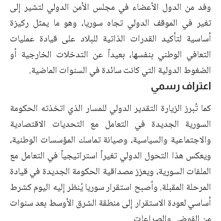
وفد من الدول الأعضاء في مجلس الأمن الدولي لتشير إلى
تغير في الموقف الدولي تجاه سوريا، وهو ما يمثل ركيزة
أساسية لتأكيد القدرات الذاتية للبلاد على قيادة عمليات
التعافي الوطني بنفسها، بعيداً عن التدخلات الخارجية أو
الضغوط الدولية التي كانت سائدة في السنوات الماضية.
اعتراف رسمي
كما تُبرز الزيارة التقدير الدولي للمسار الذي اتخذته الحكومة
السورية الجديدة في التعامل مع التحديات الاقتصادية
والاجتماعية والسياسية، وصيانة تماسك المؤسسات الوطنية،
ويعكس هذا التحول الدولي تغيراً استراتيجياً في التعامل مع
الملفات السورية، ويعزز مصداقية الحكومة الجديدة في قيادة
المرحلة المقبلة. وأصبح استقرار سوريا يُنظر إليه اليوم كشرط
أساسي لعودة الاستقرار إلى منطقة الشرق الأوسط بعد سنوات
من الفوضى والصراعات.