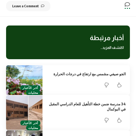
Leave a Comment
أخبار مرتبطة
اكتشف المزيد..
الجو صيفي مشمس مع ارتفاع في درجات الحرارة
آخر الأخبار
محليات
34 مدرسة ضمن خطة التأهيل للعام الدراسي المقبل
في البوكمال
آخر الأخبار
محليات