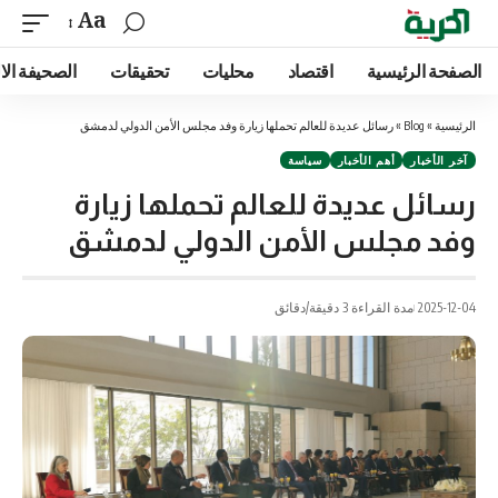
Aa
الصفحة الرئيسية
اقتصاد
محليات
تحقيقات
الصحيفة الا
الرئيسية
»
Blog
»
رسائل عديدة للعالم تحملها زيارة وفد مجلس الأمن الدولي لدمشق
آخر الأخبار
أهم الأخبار
سياسة
رسائل عديدة للعالم تحملها زيارة
وفد مجلس الأمن الدولي لدمشق
2025-12-04
مدة القراءة 3 دقيقة/دقائق