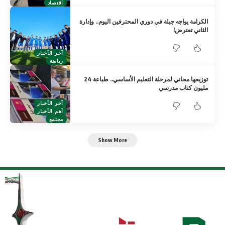
اقتصاد
الكرامة يواجه جبلة في دوري المحترفين اليوم.. وإدارة
الثاني تعترض!
آخر الأخبار
رياضة
توزيعها مجاني لمرحلة التعليم الأساسي.. طباعة 24
مليون كتاب مدرسي
آخر الأخبار
أهم الأخبار
مجتمع
Show More