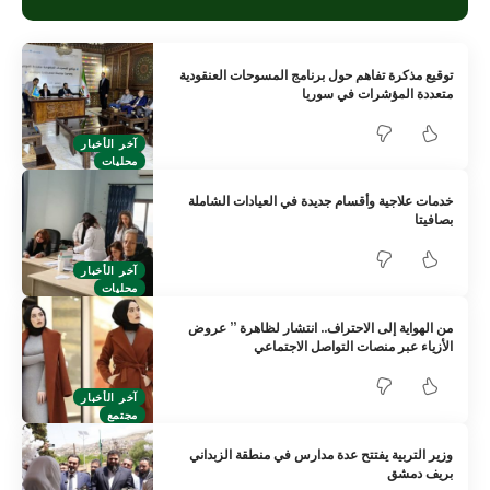
توقيع مذكرة تفاهم حول برنامج المسوحات العنقودية
متعددة المؤشرات في سوريا
آخر الأخبار
محليات
خدمات علاجية وأقسام جديدة في العيادات الشاملة
بصافيتا
آخر الأخبار
محليات
من الهواية إلى الاحتراف.. انتشار لظاهرة ” عروض
الأزياء عبر منصات التواصل الاجتماعي
آخر الأخبار
مجتمع
وزير التربية يفتتح عدة مدارس في منطقة الزبداني
بريف دمشق