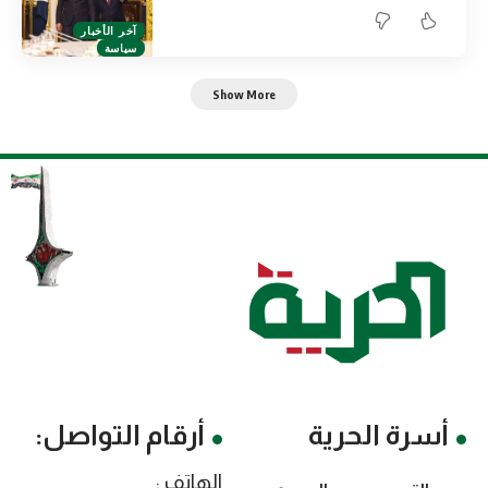
آخر الأخبار
سياسة
Show More
أسرة الحرية
أرقام التواصل:
الهاتف :