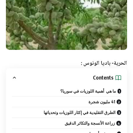
الحرية- باديا الونوس :
Contents
ما هي أهمية اللوزيات في سوريا؟
41 مليون شجرة
الطرق التقليدية في إكثار اللوزيات وتحدياتها
زراعة الأنسجة والتكاثر الدقيق