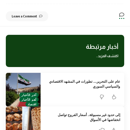
Leave a Comment
أخبار مرتبطة
اكتشف المزيد..
عام على التحرير…. تطورات في المشهد الاقتصادي
والسياسي السوري
آخر الأخبار
أهم الأخبار
اقتصاد
إلى حدود غير مسبوقة.. أسعار الفروج تواصل
انخفاضها في الأسواق