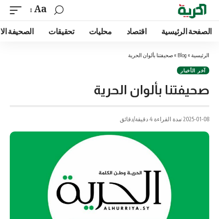
Aa
الصفحة الرئيسية
اقتصاد
محليات
تحقيقات
الصحيفة الا
الرئيسية
»
Blog
»
صحيفتنا بألوان الحرية
آخر الأخبار
صحيفتنا بألوان الحرية
2025-01-08
مدة القراءة 4 دقيقة/دقائق