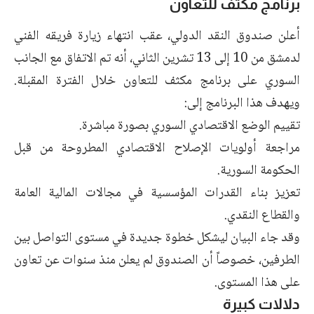
برنامج مكثف للتعاون
أعلن صندوق النقد الدولي، عقب انتهاء زيارة فريقه الفني
لدمشق من 10 إلى 13 تشرين الثاني، أنه تم الاتفاق مع الجانب
السوري على برنامج مكثف للتعاون خلال الفترة المقبلة.
ويهدف هذا البرنامج إلى:
تقييم الوضع الاقتصادي السوري بصورة مباشرة.
مراجعة أولويات الإصلاح الاقتصادي المطروحة من قبل
الحكومة السورية.
تعزيز بناء القدرات المؤسسية في مجالات المالية العامة
والقطاع النقدي.
وقد جاء البيان ليشكل خطوة جديدة في مستوى التواصل بين
الطرفين، خصوصاً أن الصندوق لم يعلن منذ سنوات عن تعاون
على هذا المستوى.
دلالات كبيرة