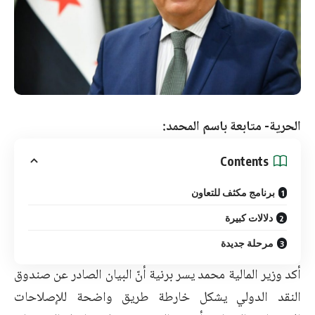
الحرية- متابعة باسم المحمد:
Contents
برنامج مكثف للتعاون
دلالات كبيرة
مرحلة جديدة
أكد وزير المالية محمد يسر برنية أنّ البيان الصادر عن صندوق
النقد الدولي يشكل خارطة طريق واضحة للإصلاحات