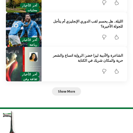
آخر الأخبار
محليات
الليلة.. هل يحسم لقب الدوري الإنجليزي أم يتأجل
للجولة الأخيرة؟
آخر الأخبار
رياضة
الشاعرة والأديبة ليزا خضر: الرواية اتساع والشعر
حرية والمكان شريك في الكتابة
آخر الأخبار
ثقافة وفن
Show More