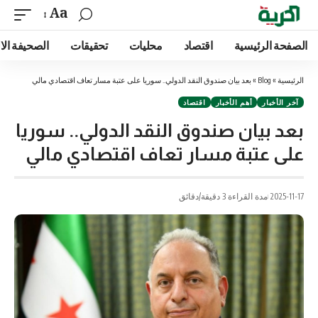
Aa
الصفحة الرئيسية
اقتصاد
محليات
تحقيقات
الصحيفة الا
الرئيسية
»
Blog
»
بعد بيان صندوق النقد الدولي.. سوريا على عتبة مسار تعاف اقتصادي مالي
آخر الأخبار
أهم الأخبار
اقتصاد
بعد بيان صندوق النقد الدولي.. سوريا
على عتبة مسار تعاف اقتصادي مالي
2025-11-17
مدة القراءة 3 دقيقة/دقائق