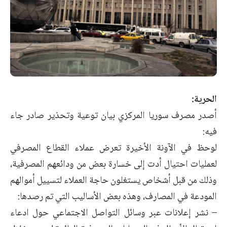
الحرية:
أصدر مصرف سوريا المركزي
بيان توعية وتحذير
صادر جاء
فيه:
لوحظ في الآونة الأخيرة تعرض عملاء القطاع المصرفي
لعمليات احتيال أدت إلى خسارة بعض من ودائعهم المصرفية،
وذلك من قبل أشخاص يستغلون حاجة العملاء لتسييل أموالهم
المودعة في المصارف، وهذه بعض الأساليب التي تم رصدها:
– نشر إعلانات عبر وسائل التواصل الاجتماعي حول ادعاء