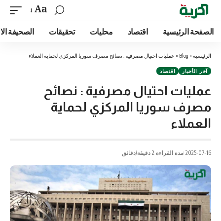
Aa
الصفحة الرئيسية
اقتصاد
محليات
تحقيقات
الصحيفة الا
الرئيسية
»
Blog
»
عمليات احتيال مصرفية : نصائح مصرف سوريا المركزي لحماية العملاء
آخر الأخبار
اقتصاد
عمليات احتيال مصرفية : نصائح
مصرف سوريا المركزي لحماية
العملاء
2025-07-16
مدة القراءة 2 دقيقة/دقائق