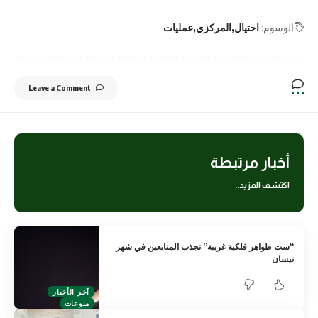
الوسوم:
احتيال
المركزي
عمليات
Leave a Comment
أخبار مرتبطة
اكتشف المزيد..
“ست ظواهر فلكية غريبة” تجذب المتابعين في شهر
نيسان
آخر الأخبار
منوعات