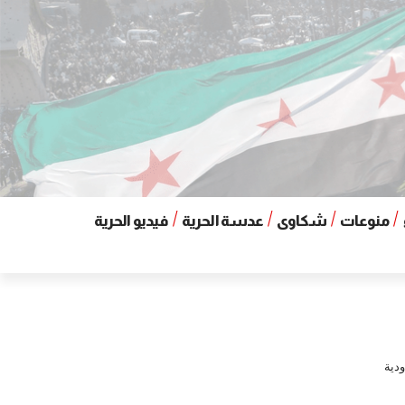
منوعات
شكاوى
عدسة الحرية
فيديو الحرية
ودية