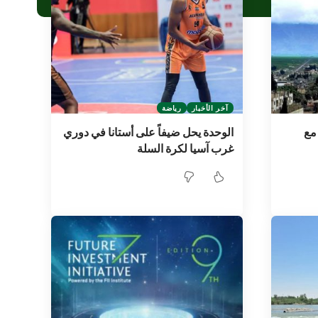
آخر الأخبار
رياضة
مع
الوحدة يحل ضيفاً على أستانا في دوري
غرب آسيا لكرة السلة