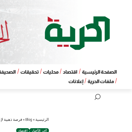
الصفحة الرئيسية
اقتصاد
محليات
تحقيقات
الصحيفة 
ملفات الحرية
إعلانات
الرئيسية
»
Blog
»
فرصة ذهبية لإع
آخر الأخبار
اقتصاد