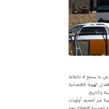
أرض، ما يسمح له بالتقاط
دان الهوية الاقتصادية
ئة والتاريخ.
ية عبر الحدود أولويات
ة الجديدة للانطلاق نحو