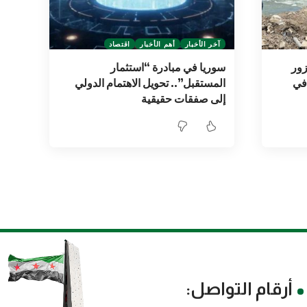
آخر الأخبار
أهم الأخبار
اقتصاد
زور
سوريا في مبادرة “استثمار
في
المستقبل”.. تحويل الاهتمام الدولي
إلى صفقات حقيقية
أرقام التواصل: