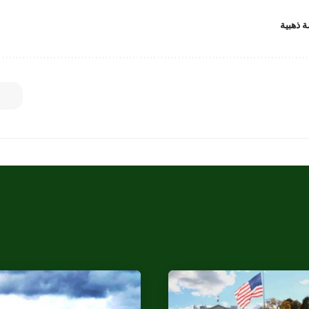
 ذهبية