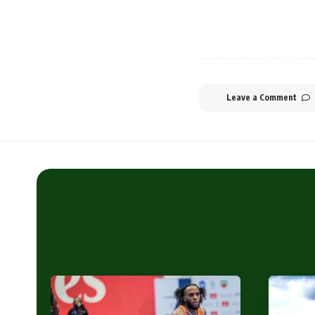
Leave a Comment