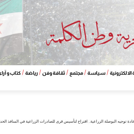
الالكترونية
سياسة
مجتمع
ثقافة وفن
رياضة
كتاب و آراء
ادة توجيه البوصلة الزراعية.. اقتراح لتأسيس قرى للصادرات الزراعية في المنافذ الحد