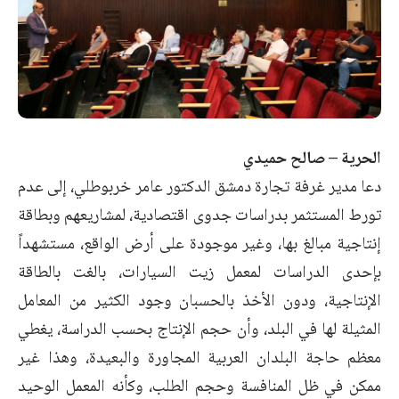
الحرية – صالح حميدي
دعا مدير غرفة تجارة دمشق الدكتور عامر خربوطلي، إلى عدم
تورط المستثمر بدراسات جدوى اقتصادية، لمشاريعهم وبطاقة
إنتاجية مبالغ بها، وغير موجودة على أرض الواقع، مستشهداً
بإحدى الدراسات لمعمل زيت السيارات، بالغت بالطاقة
الإنتاجية، ودون الأخذ بالحسبان وجود الكثير من المعامل
المثيلة لها في البلد، وأن حجم الإنتاج بحسب الدراسة، يغطي
معظم حاجة البلدان العربية المجاورة والبعيدة، وهذا غير
ممكن في ظل المنافسة وحجم الطلب، وكأنه المعمل الوحيد