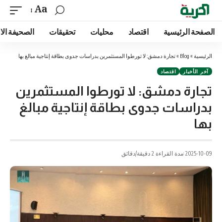
Aa
الصفحة الرئيسية
اقتصاد
محليات
تحقيقات
الصحيفة الا
الرئيسية
»
Blog
»
تجارة دمشق: لا تورطوا المستثمرين بدراسات جدوى بطاقة إنتاجية مبالغ بها
آخر الأخبار
اقتصاد
تجارة دمشق: لا تورطوا المستثمرين
بدراسات جدوى بطاقة إنتاجية مبالغ
بها
2025-10-09
مدة القراءة 2 دقيقة/دقائق