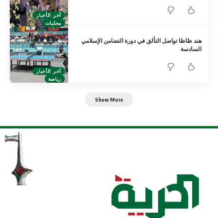
آخر الأخبار
محليات
هند ظاظا تواصل التألق في دورة التضامن الإسلامي
السادسة
آخر الأخبار
رياضة
Show More