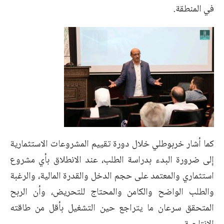
في المنطقة.
كما أشار خربوطلي خلال دورة تقييم المشروعات الاستثمارية
إلى ضرورة البدء بدراسة الطلب، عند الانطلاق بأي مشروع
استثماري والمعتمد على حجم الدخل والقدرة المالية، والرغبة
والطلب الواضح والكامن والمحتاج للتحريض، وأن الربح
المتحقق سرعان ما يتراجع حين التشغيل بأقل من طاقته