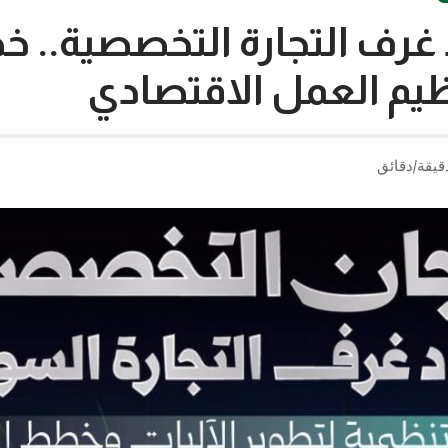
 غرف التجارة التخصصية.. 
يم العمل الاقتصادي