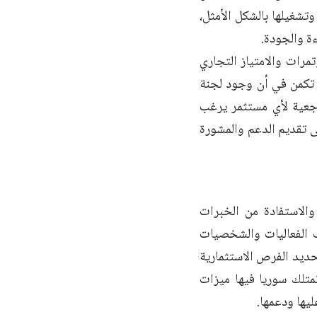
شغيلها بالشكل الأمثل،
ة والجودة.
مرات والامتياز التجاري
 تكمن في أن وجود لجنة
جعية لأي مستثمر يرغب
 تقديم الدعم والمشورة
والاستفادة من الخبرات
ب الفعاليات والشخصيات
حديد الفرص الاستثمارية
متلك سوريا فيها ميزات
يها ودعمها.