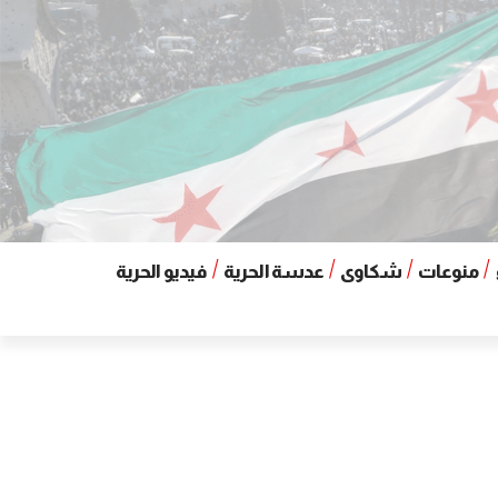
منوعات
شكاوى
عدسة الحرية
فيديو الحرية