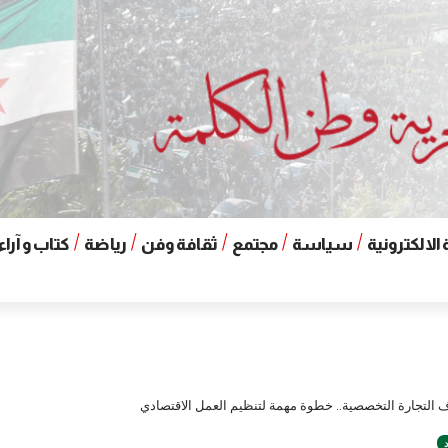
الالكترونية
سياسة
مجتمع
ثقافة وفن
رياضة
كتاب و آراء
ف التجارة التخصصية.. خطوة مهمة لتنظيم العمل الاقتصادي