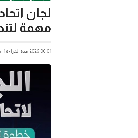
لجان اتحاد
مهمة لتنظ
2026-06-01
مدة القراءة 11 دقيقة/دقائق