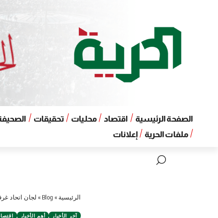
الصفحة الرئيسية
اقتصاد
محليات
تحقيقات
الصحيفة 
ملفات الحرية
إعلانات
الرئيسية
»
Blog
»
لجان اتحاد غر
آخر الأخبار
أهم الأخبار
اقتصاد