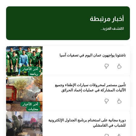
أخبار مرتبطة
اكتشف المزيد..
ناشئونا يواجهون عمان اليوم في تصفيات آسيا
آخر الأخبار
رياضة
تأمين مستمر لمحروقات سيارات الإطفاء وجميع
الآليات المشاركة في عمليات إخماد الحرائق
آخر الأخبار
محليات
دورة مجانية على استخدام برنامج الجداول الإلكترونية
للشباب في القامشلي