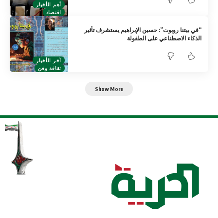
أهم الأخبار
اقتصاد
“في بيتنا روبوت”: حسين الإبراهيم يستشرف تأثير
الذكاء الاصطناعي على الطفولة
آخر الأخبار
ثقافة وفن
Show More