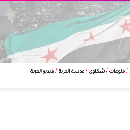
منوعات
شكاوى
عدسة الحرية
فيديو الحرية