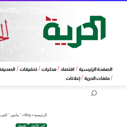
الصفحة الرئيسية
اقتصاد
محليات
تحقيقات
الصحيفة 
ملفات الحرية
إعلانات
الرئيسية
»
Blog
»
” ماتيير ” الف
آخر الأخبار
اقتصاد