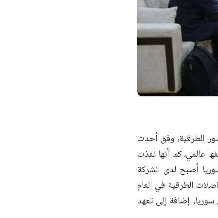
سور الطرقية، وفق أحدث
ها عالمي، كما أنها نفذت
سوريا أصبح لدى الشركة
اصلات الطرقية في العام
ي سوريا، إضافة إلى تعهد