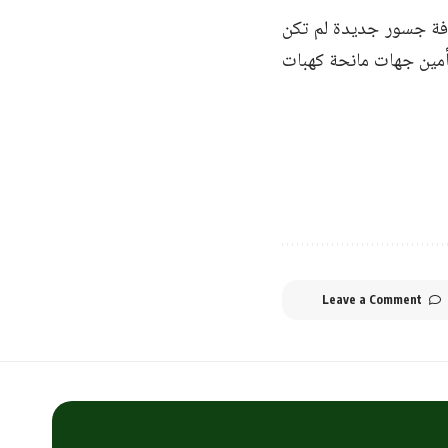
افة جسور جديدة لم تكن
تأمين جهات مانحة كهبات
Leave a Comment