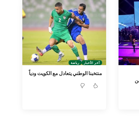
آخر الأخبار
رياضة
منتخبنا الوطني يتعادل مع الكويت ودياً
من