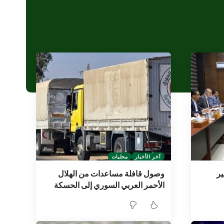
آخر الأخبار
محليات
ر
وصول قافلة مساعدات من الهلال
الأحمر العربي السوري إلى الحسكة